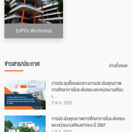
EdPEx Workshop
ข่าวสาร/ประกาศ
อ่านทั้งหมด
การประชุมชี้แจงแนวทางการประเมินคุณภาพ
การศึกษาภายในระดับคณะและหน่วยงานเทียบ
เ...
2 พ.ค. 2025
การประเมินคุณภาพการศึกษาภายในระดับคณะ
และหน่วยงานเทียบเท่าคณะปี 2567
1 ต.ค. 2024