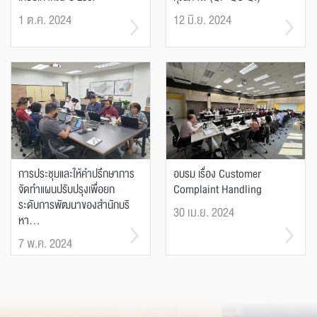
1 ต.ค. 2024
12 มิ.ย. 2024
การประชุมและให้คำปรึกษาการ
อบรม เรื่อง Customer
จัดทำแผนปรับปรุงเพื่อยก
Complaint Handling
ระดับการพัฒนาของสำนักบริ
30 เม.ย. 2024
หา...
7 พ.ค. 2024