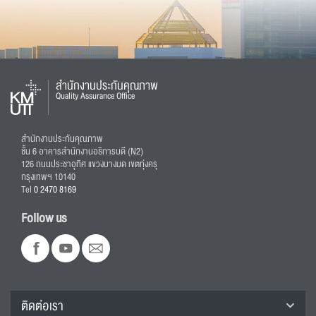
สำนักงานประกันคุณภาพ
Quality Assurance Office
สำนักงานประกันคุณภาพ
ชั้น 6 อาคารสำนักงานอธิการบดี (N2)
126 ถนนประชาอุทิศ แขวงบางมด เขตทุ่งครุ
กรุงเทพฯ 10140
Tel
0 2470 8169
Follow us
ติดต่อเรา